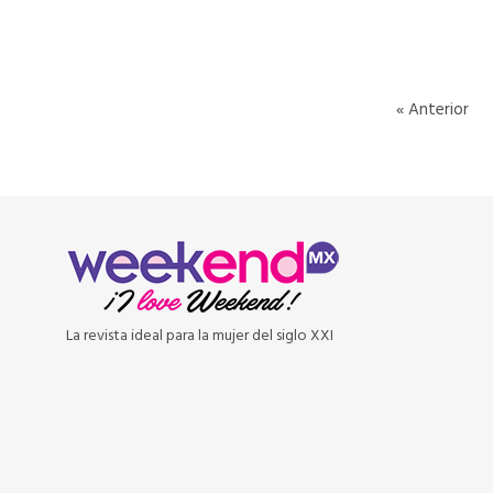
« Anterior
La revista ideal para la mujer del siglo XXI