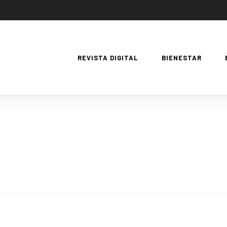
REVISTA DIGITAL
BIENESTAR