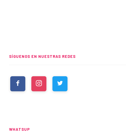
SÍGUENOS EN NUESTRAS REDES
WHATSUP