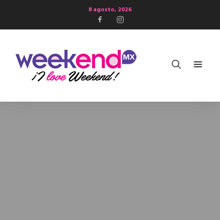
8 agosto, 2026