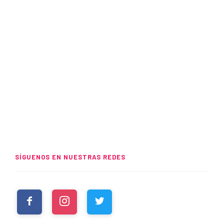
SÍGUENOS EN NUESTRAS REDES