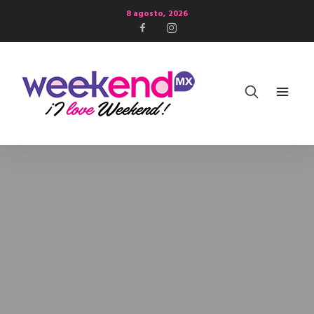
8 agosto, 2026