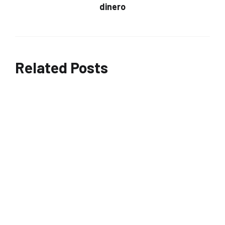
dinero
Related Posts