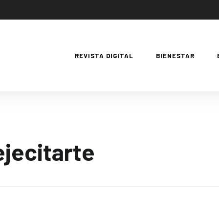
REVISTA DIGITAL
BIENESTAR
ejecitarte