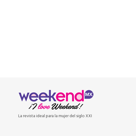
READ MORE
La revista ideal para la mujer del siglo XXI