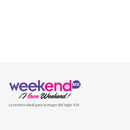
READ MORE
La revista ideal para la mujer del siglo XXI