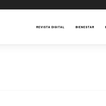
REVISTA DIGITAL
BIENESTAR