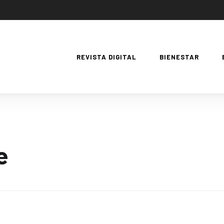
REVISTA DIGITAL
BIENESTAR
e