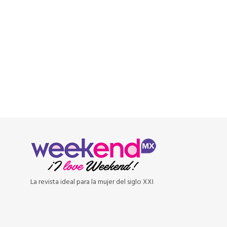
READ MORE
La revista ideal para la mujer del siglo XXI