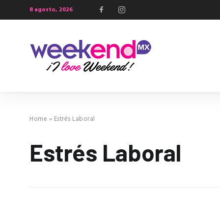
8 agosto, 2026
Home
»
Estrés Laboral
Estrés Laboral