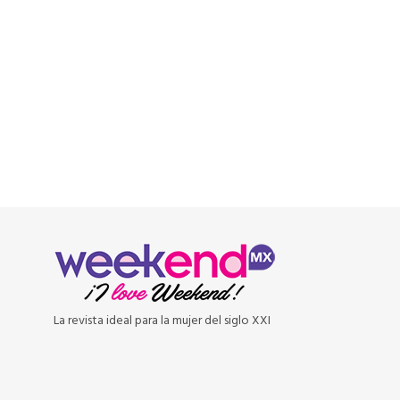
READ MORE
La revista ideal para la mujer del siglo XXI