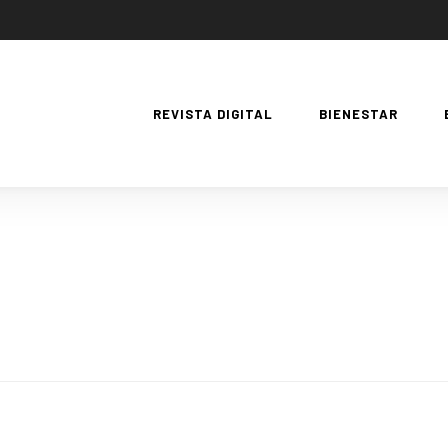
REVISTA DIGITAL
BIENESTAR