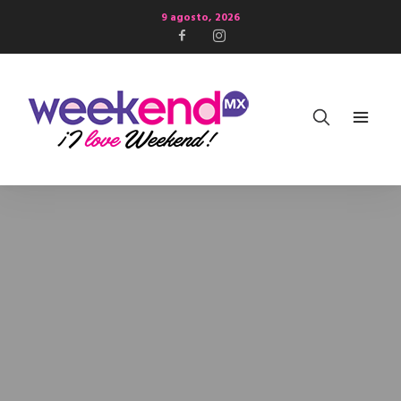
9 agosto, 2026