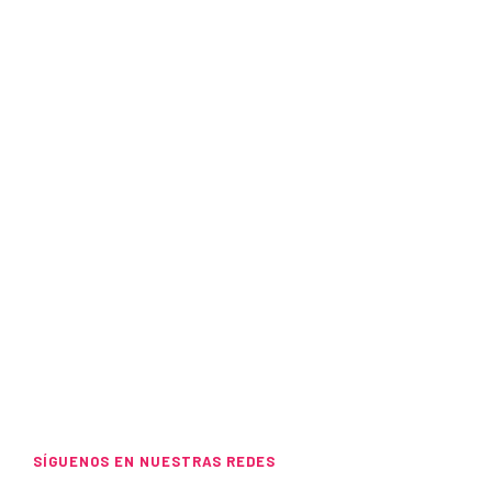
SÍGUENOS EN NUESTRAS REDES