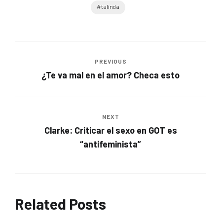
talinda
PREVIOUS
¿Te va mal en el amor? Checa esto
NEXT
Clarke: Criticar el sexo en GOT es
“antifeminista”
Related Posts