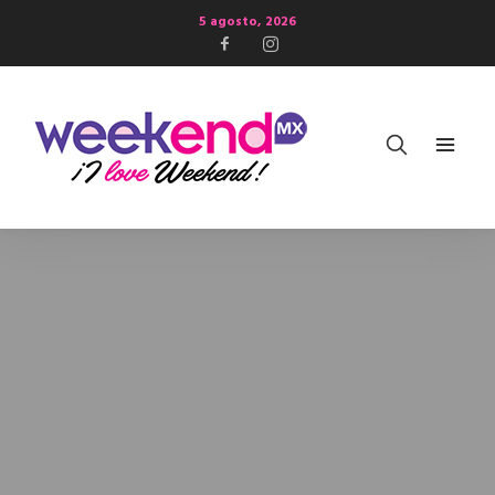
5 agosto, 2026