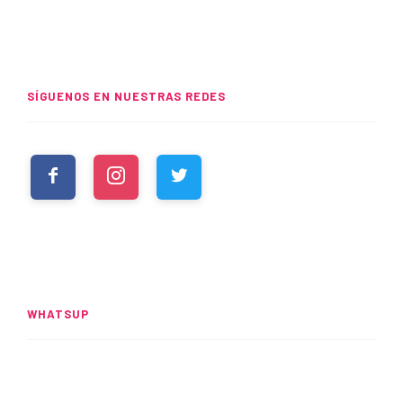
SÍGUENOS EN NUESTRAS REDES
WHATSUP