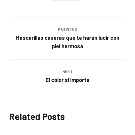
PREVIOUS
Mascarillas caseras que te harán lucir con
piel hermosa
NEXT
El color sí importa
Related Posts