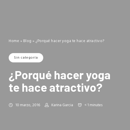
Home
»
Blog
»
¿Porqué hacer yoga te hace atractivo?
Sin categoría
¿Porqué hacer yoga
te hace atractivo?
10 marzo, 2016
Karina Garcia
< 1
minutes