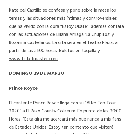
Kate del Castillo se confiesa y pone sobre la mesa los
temas y las situaciones más íntimas y controversiales
que ha vivido con la obra “Estoy Okate”, además contará
con las actuaciones de Liliana Arriaga ‘La Chupitos’ y
Roxanna Castellanos. La cita será en el Teatro Plaza, a
partir de las 21:00 horas. Boletos en taquilla y
www.ticketmaster.com
DOMINGO 29 DE MARZO
Prince Royce
El cantante Prince Royce llega con su “Alter Ego Tour
2020” a El Paso County Coliseum. En punto de las 20:00
Horas. “Esta gira me acercará más que nunca a mis fans
de Estados Unidos. Estoy tan contento que visitaré