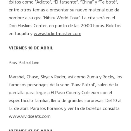
éxitos como “Adicto”, “El farsente”, “China” y “Te boté”,
entre otros temas a presentar su nuevo material que da
nombre a su gira “Nibiru World Tour”. La cita será en el
Don Haskins Center, en punto de las 20:00 horas. Boletos
en taquilla y
www.ticketmaster.com
VIERNES 10 DE ABRIL
Paw Patrol Live
Marshal, Chase, Skye y Ryder, así como Zuma y Rocky, los
famosos personajes de la serie “Paw Patrol”, salen de la
pantalla para llegar a El Paso County Coliseum con el
espectáculo familiar, lleno de grandes sorpresas. Del 10 al
12 de abril. Para los horarios y venta de boletos consulta
www.vividseats.com