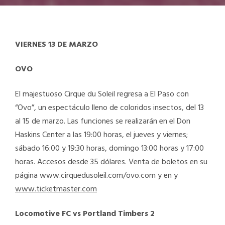
VIERNES 13 DE MARZO
OVO
El majestuoso Cirque du Soleil regresa a El Paso con
“Ovo”, un espectáculo lleno de coloridos insectos, del 13
al 15 de marzo. Las funciones se realizarán en el Don
Haskins Center a las 19:00 horas, el jueves y viernes;
sábado 16:00 y 19:30 horas, domingo 13:00 horas y 17:00
horas. Accesos desde 35 dólares. Venta de boletos en su
página www.cirquedusoleil.com/ovo.com y en y
www.ticketmaster.com
Locomotive FC vs Portland Timbers 2