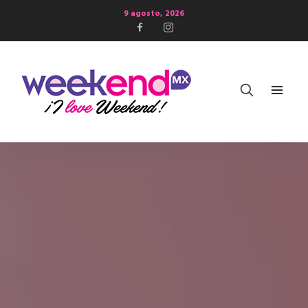
9 agosto, 2026