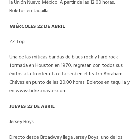
la Unión Nuevo México. A partir de las 12:00 horas.
Boletos en taquilla.
MIÉRCOLES 22 DE ABRIL
ZZ Top
Una de las míticas bandas de blues rock y hard rock
formada en Houston en 1970, regresan con todos sus
éxitos a la frontera. La cita será en el teatro Abraham
Chávez en punto de las 20:00 horas. Boletos en taquilla y
en www.ticketmaster.com
JUEVES 23 DE ABRIL
Jersey Boys
Directo desde Broadway llega Jersey Boys, uno de los