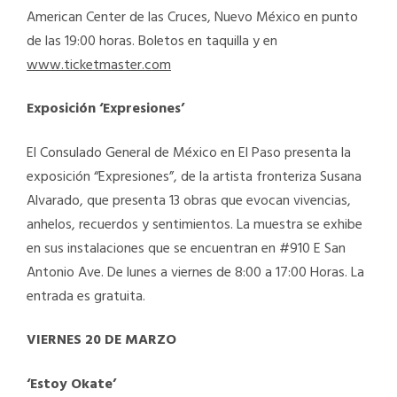
American Center de las Cruces, Nuevo México en punto
de las 19:00 horas. Boletos en taquilla y en
www.ticketmaster.com
Exposición ‘Expresiones’
El Consulado General de México en El Paso presenta la
exposición “Expresiones”, de la artista fronteriza Susana
Alvarado, que presenta 13 obras que evocan vivencias,
anhelos, recuerdos y sentimientos. La muestra se exhibe
en sus instalaciones que se encuentran en #910 E San
Antonio Ave. De lunes a viernes de 8:00 a 17:00 Horas. La
entrada es gratuita.
VIERNES 20 DE MARZO
‘Estoy Okate’