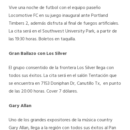
Vive una noche de futbol con el equipo paseño
Locomotive FC en su juego inaugural ante Portland
Timbers 2, además disfruta al final de fuegos artificiales.
La cita será en el Southwest University Park, a partir de
las 19:30 horas. Boletos en taquilla.
Gran Bailazo con Los Silver
El grupo consentido de la frontera Los Silver llega con
todos sus éxitos. La cita será en el salón Tentación que
se encuentra en 7153 Doniphan Dr, Canutillo Tx, en punto
de las 20:00 horas. Cover 7 dólares.
Gary Allan
Uno de los grandes expositores de la música country
Gary Allan, llega a la región con todos sus éxitos al Pan