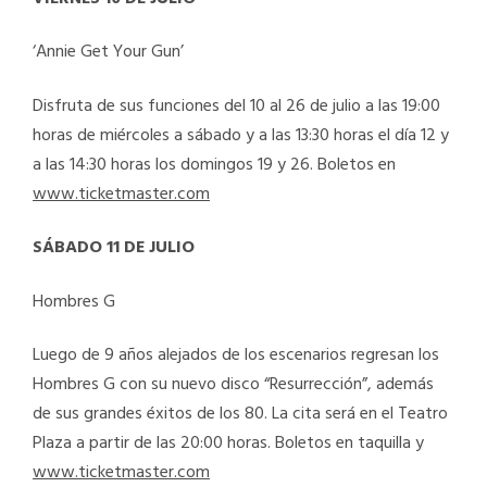
‘Annie Get Your Gun’
Disfruta de sus funciones del 10 al 26 de julio a las 19:00
horas de miércoles a sábado y a las 13:30 horas el día 12 y
a las 14:30 horas los domingos 19 y 26. Boletos en
www.ticketmaster.com
SÁBADO 11 DE JULIO
Hombres G
Luego de 9 años alejados de los escenarios regresan los
Hombres G con su nuevo disco “Resurrección”, además
de sus grandes éxitos de los 80. La cita será en el Teatro
Plaza a partir de las 20:00 horas. Boletos en taquilla y
www.ticketmaster.com