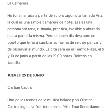
La Camarera
Historia narrada a partir de su protagonista llamada Ana,
la cual es una simple camarera de hotel. Ella es una
persona solitaria, rutinaria, práctica, invisible y aburrida
hasta para ella misma. Pero un buen día descubre un
objeto que le hará cambiar su forma de ser, de pensar y
de observar el mundo. La cita será en el Teatro Plaza, el 9
y 10 de junio a partir de las 19:00 horas. Boletos en
taquilla.
JUEVES 25 DE JUNIO
Cristian Castro
Uno de los íconos de la música balada pop Cristian
Castro llega a la frontera con su “Hits Tour Recordando a