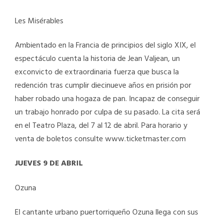
Les Misérables
Ambientado en la Francia de principios del siglo XIX, el
espectáculo cuenta la historia de Jean Valjean, un
exconvicto de extraordinaria fuerza que busca la
redención tras cumplir diecinueve años en prisión por
haber robado una hogaza de pan. Incapaz de conseguir
un trabajo honrado por culpa de su pasado. La cita será
en el Teatro Plaza, del 7 al 12 de abril. Para horario y
venta de boletos consulte www.ticketmaster.com
JUEVES 9 DE ABRIL
Ozuna
El cantante urbano puertorriqueño Ozuna llega con sus