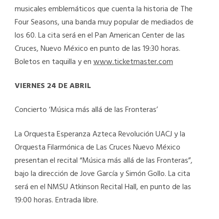
musicales emblemáticos que cuenta la historia de The
Four Seasons, una banda muy popular de mediados de
los 60. La cita será en el Pan American Center de las
Cruces, Nuevo México en punto de las 19:30 horas.
Boletos en taquilla y en
www.ticketmaster.com
VIERNES 24 DE ABRIL
Concierto ‘Música más allá de las Fronteras’
La Orquesta Esperanza Azteca Revolución UACJ y la
Orquesta Filarmónica de Las Cruces Nuevo México
presentan el recital “Música más allá de las Fronteras”,
bajo la dirección de Jove García y Simón Gollo. La cita
será en el NMSU Atkinson Recital Hall, en punto de las
19:00 horas. Entrada libre.