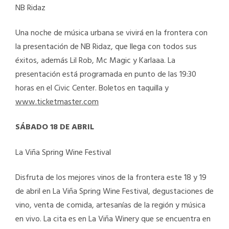
NB Ridaz
Una noche de música urbana se vivirá en la frontera con
la presentación de NB Ridaz, que llega con todos sus
éxitos, además Lil Rob, Mc Magic y Karlaaa. La
presentación está programada en punto de las 19:30
horas en el Civic Center. Boletos en taquilla y
www.ticketmaster.com
SÁBADO 18 DE ABRIL
La Viña Spring Wine Festival
Disfruta de los mejores vinos de la frontera este 18 y 19
de abril en La Viña Spring Wine Festival, degustaciones de
vino, venta de comida, artesanías de la región y música
en vivo. La cita es en La Viña Winery que se encuentra en