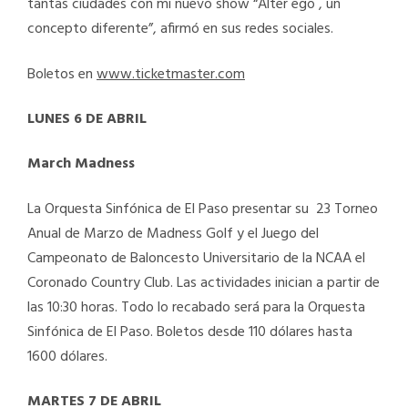
tantas ciudades con mi nuevo show “Alter ego , un
concepto diferente”, afirmó en sus redes sociales.
Boletos en
www.ticketmaster.com
LUNES 6 DE ABRIL
March Madness
La Orquesta Sinfónica de El Paso presentar su 23 Torneo
Anual de Marzo de Madness Golf y el Juego del
Campeonato de Baloncesto Universitario de la NCAA el
Coronado Country Club. Las actividades inician a partir de
las 10:30 horas. Todo lo recabado será para la Orquesta
Sinfónica de El Paso. Boletos desde 110 dólares hasta
1600 dólares.
MARTES 7 DE ABRIL