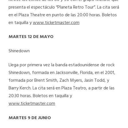
presenta el espectáculo “Planeta Retro Tour”. La cita será
en el Plaza Theatre en punto de las 20:00 horas. Boletos
en taquilla y
www.ticketmaster.com
MARTES 12 DE MAYO
Shinedown
Llega por primera vez la banda estadounidense de rock
Shinedown, formada en Jacksonville, Florida, en el 2001,
formada por Brent Smith, Zach Myers, Jasin Todd, y
Barry Kerch. La cita será en Plaza Teatro, a partir de las
20:30 horas. Boletos en taquilla y
www.ticketmaster.com
MARTES 9 DE JUNIO