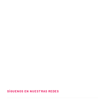
SÍGUENOS EN NUESTRAS REDES