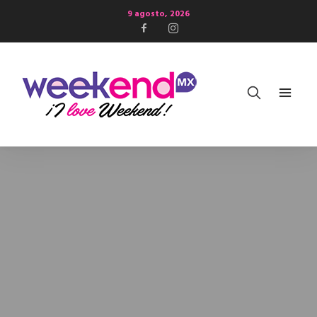
9 agosto, 2026