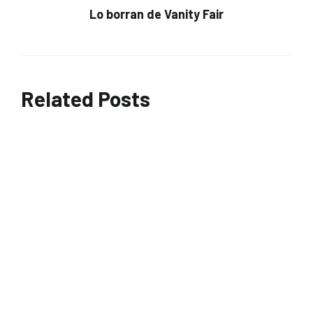
Lo borran de Vanity Fair
Related Posts