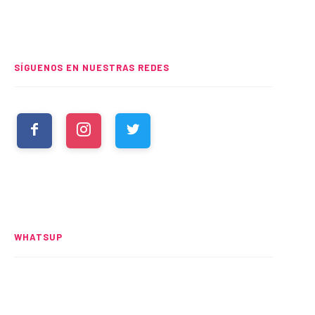
SÍGUENOS EN NUESTRAS REDES
WHATSUP