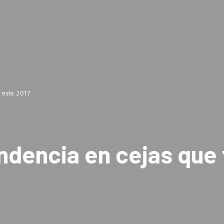
 este 2017
ndencia en cejas que 