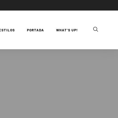
ESTILOS
PORTADA
WHAT’S UP!