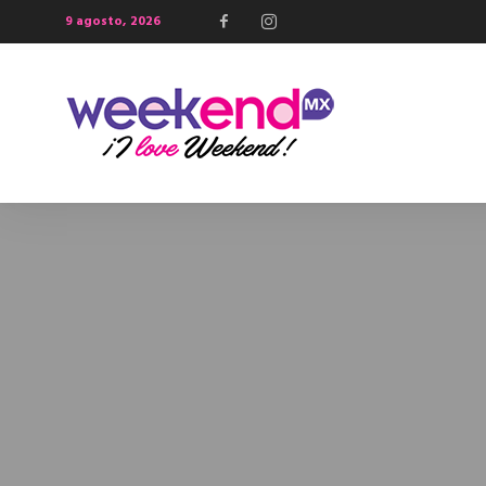
9 agosto, 2026