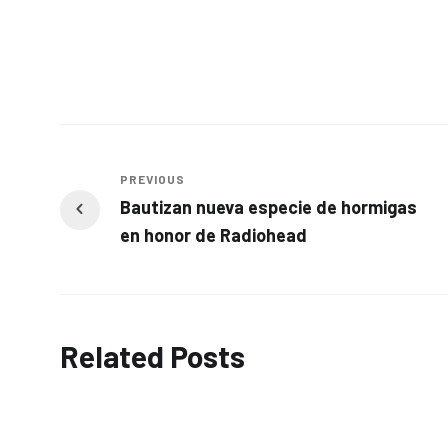
PREVIOUS
Bautizan nueva especie de hormigas
en honor de Radiohead
Related Posts