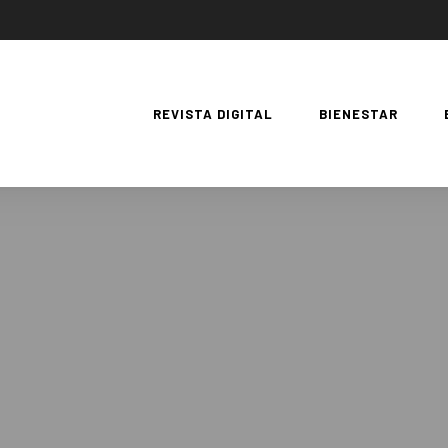
REVISTA DIGITAL
BIENESTAR