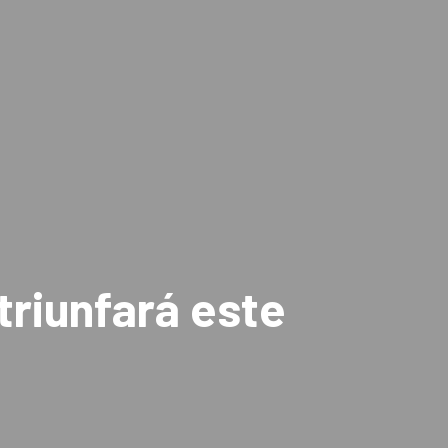
triunfará este