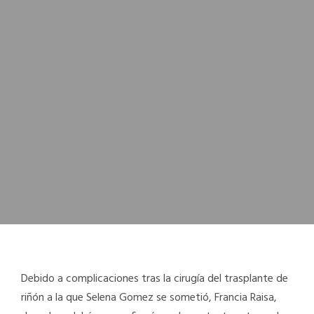
Debido a complicaciones tras la cirugía del trasplante de
riñón a la que Selena Gomez se sometió, Francia Raisa,