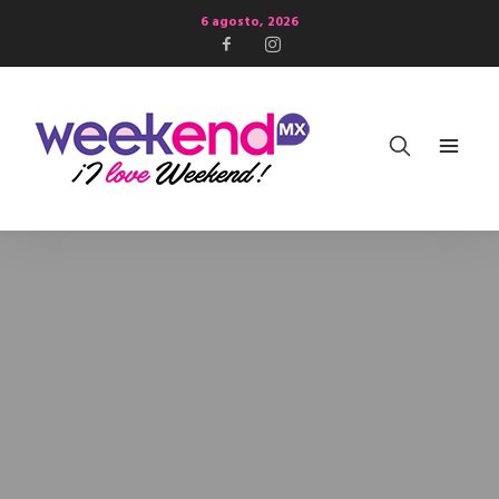
6 agosto, 2026