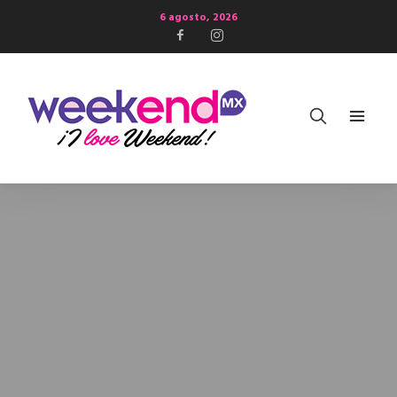
6 agosto, 2026