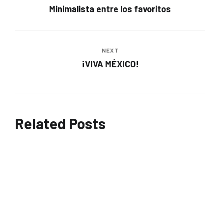
Minimalista entre los favoritos
NEXT
¡VIVA MÉXICO!
Related Posts