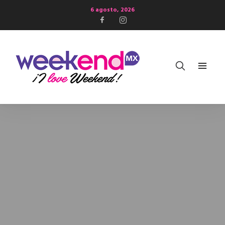
6 agosto, 2026