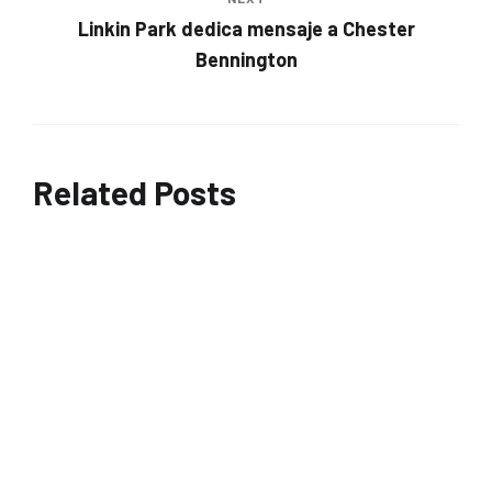
Linkin Park dedica mensaje a Chester
Bennington
Related Posts