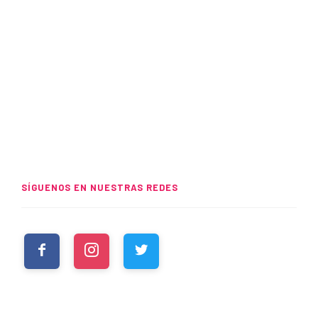
SÍGUENOS EN NUESTRAS REDES