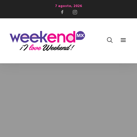
7 agosto, 2026