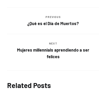
PREVIOUS
¿Qué es el Día de Muertos?
NEXT
Mujeres millennials aprendiendo a ser
felices
Related Posts