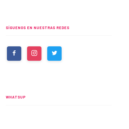
SÍGUENOS EN NUESTRAS REDES
WHATSUP