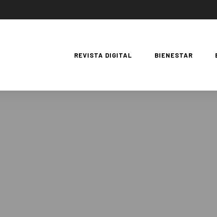
REVISTA DIGITAL
BIENESTAR