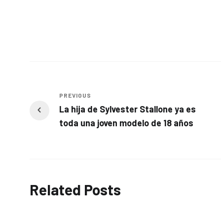
PREVIOUS
La hija de Sylvester Stallone ya es
toda una joven modelo de 18 años
Related Posts