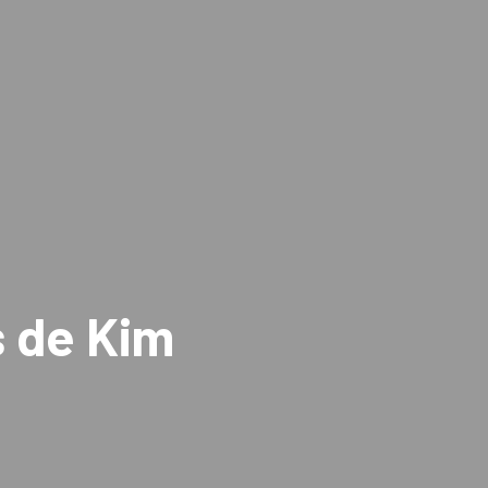
s de Kim