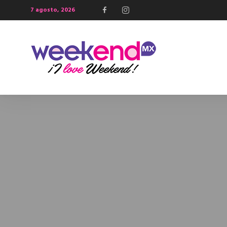
7 agosto, 2026