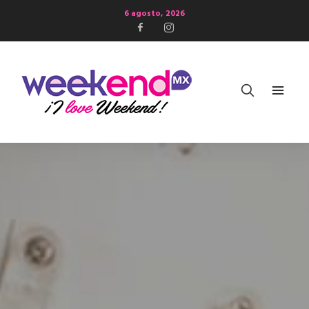
6 agosto, 2026