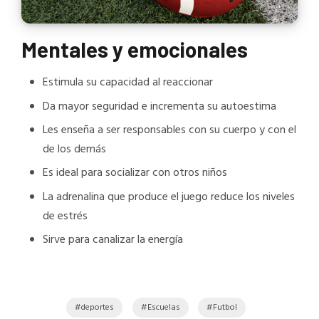
Mentales y emocionales
Estimula su capacidad al reaccionar
Da mayor seguridad e incrementa su autoestima
Les enseña a ser responsables con su cuerpo y con el
de los demás
Es ideal para socializar con otros niños
La adrenalina que produce el juego reduce los niveles
de estrés
Sirve para canalizar la energía
deportes
Escuelas
Futbol