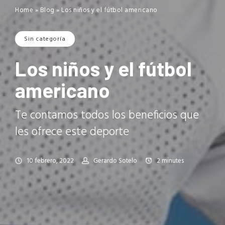
Home
»
Blog
»
Los niños y el fútbol americano
Sin categoría
Los niños y el fútbol
americano
Te contamos todos los beneficios que
les ofrece este deporte
10 febrero, 2022
Gerardo Sotelo
2
minutes