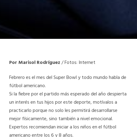
Por Marisol Rodríguez
/ Fotos: Internet
Febrero es el mes del Super Bowl y todo mundo habla de
fútbol americano.
Si la fiebre por el partido más esperado del año despierta
un interés en tus hijos por este deporte, motívalos a
practicarlo porque no solo les permitirá desarrollarse
mejor físicamente, sino también a nivel emocional.
Expertos recomiendan iniciar a los niños en el fútbol
americano entre los 6 y 8 años.