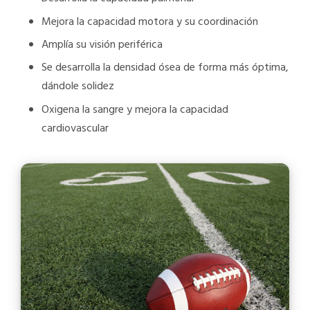
Mejora la capacidad motora y su coordinación
Amplía su visión periférica
Se desarrolla la densidad ósea de forma más óptima,
dándole solidez
Oxigena la sangre y mejora la capacidad
cardiovascular