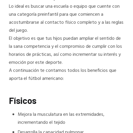
Lo ideal es buscar una escuela o equipo que cuente con
una categoría preinfantil para que comiencen a
acostumbrarse al contacto físico completo y a las reglas
del juego.
El objetivo es que tus hijos puedan ampliar el sentido de
la sana competencia y el compromiso de cumplir con los
horarios de prácticas, así como incrementar su interés y
emoción por este deporte.
A continuación te contamos todos los beneficios que
aporta el fútbol americano:
Físicos
Mejora la musculatura en las extremidades,
incrementando el tejido
Desarrolla la capacidad pulmonar