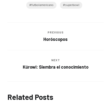
futbolamericano
superbowl
PREVIOUS
Horóscopos
NEXT
Kúrowi: Siembra el conocimiento
Related Posts