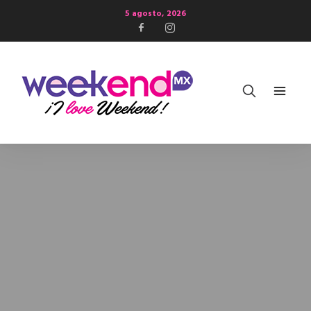
5 agosto, 2026