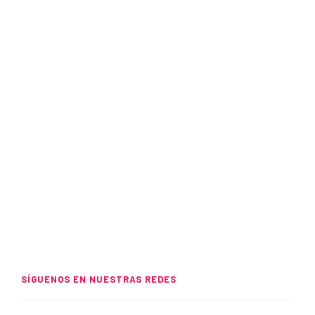
SÍGUENOS EN NUESTRAS REDES