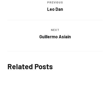
PREVIOUS
Leo Dan
NEXT
Guillermo Asiain
Related Posts