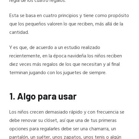
regla de los cuatro regalos.
Esta se basa en cuatro principios y tiene como propósito
que los pequeños valoren lo que reciben, más allá de la
cantidad.
Y es que, de acuerdo a un estudio realizado
recientemente, en la época navideña los niños reciben
diez veces más regalos de los que necesitan y al final
terminan jugando con los juguetes de siempre.
1. Algo para usar
Los niños crecen demasiado rápido y con frecuencia se
debe renovar su clóset, así que una de tus primeras
opciones para regalarles debe ser una chamarra, un
pantalón, un suéter, unos zapatos, unos tenis o algún