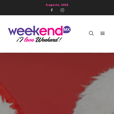
6 agosto, 2026