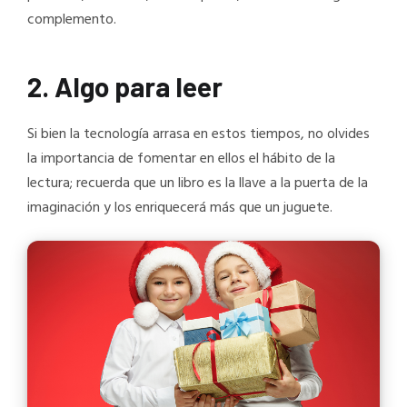
complemento.
2. Algo para leer
Si bien la tecnología arrasa en estos tiempos, no olvides
la importancia de fomentar en ellos el hábito de la
lectura; recuerda que un libro es la llave a la puerta de la
imaginación y los enriquecerá más que un juguete.