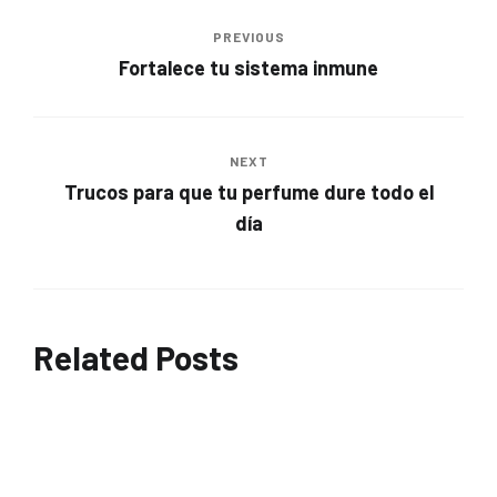
PREVIOUS
Fortalece tu sistema inmune
NEXT
Trucos para que tu perfume dure todo el
día
Related Posts