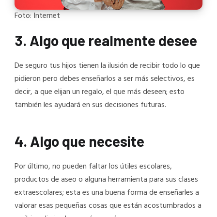
Foto: Internet
3. Algo que realmente desee
De seguro tus hijos tienen la ilusión de recibir todo lo que
pidieron pero debes enseñarlos a ser más selectivos, es
decir, a que elijan un regalo, el que más deseen; esto
también les ayudará en sus decisiones futuras.
4. Algo que necesite
Por último, no pueden faltar los útiles escolares,
productos de aseo o alguna herramienta para sus clases
extraescolares; esta es una buena forma de enseñarles a
valorar esas pequeñas cosas que están acostumbrados a