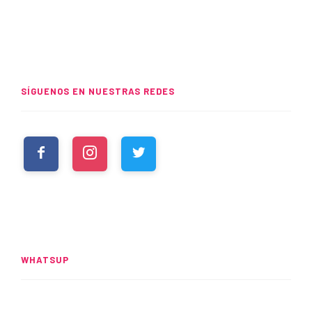
SÍGUENOS EN NUESTRAS REDES
WHATSUP