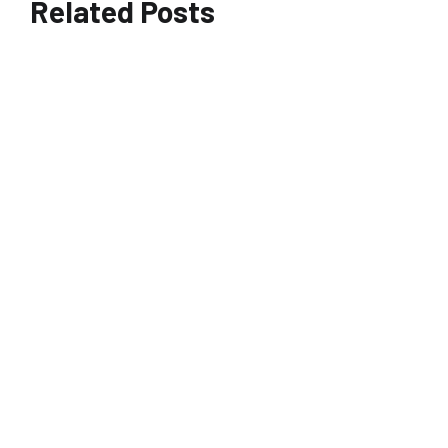
Related Posts