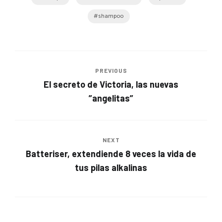
shampoo
PREVIOUS
El secreto de Victoria, las nuevas
”angelitas”
NEXT
Batteriser, extendiende 8 veces la vida de
tus pilas alkalinas