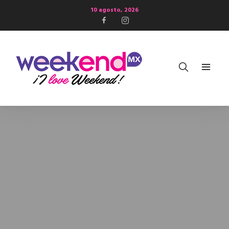
10 agosto, 2026