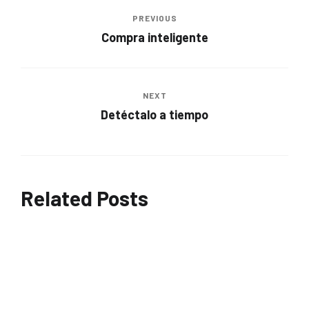
PREVIOUS
Compra inteligente
NEXT
Detéctalo a tiempo
Related Posts