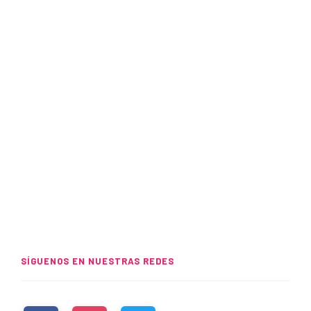
SÍGUENOS EN NUESTRAS REDES