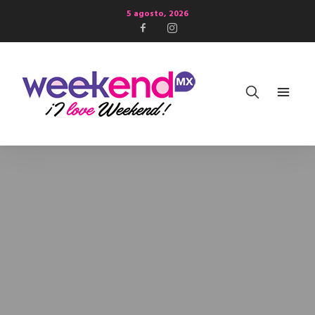
5 agosto, 2026