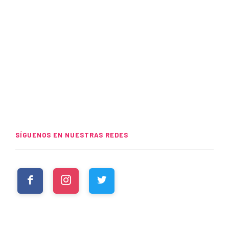
SÍGUENOS EN NUESTRAS REDES