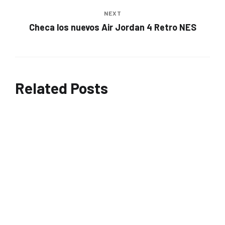
NEXT
Checa los nuevos Air Jordan 4 Retro NES
Related Posts