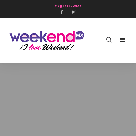
9 agosto, 2026