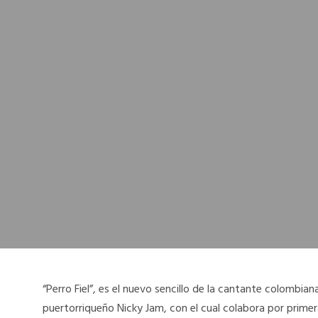
“Perro Fiel”, es el nuevo sencillo de la cantante colombia
puertorriqueño Nicky Jam, con el cual colabora por primer