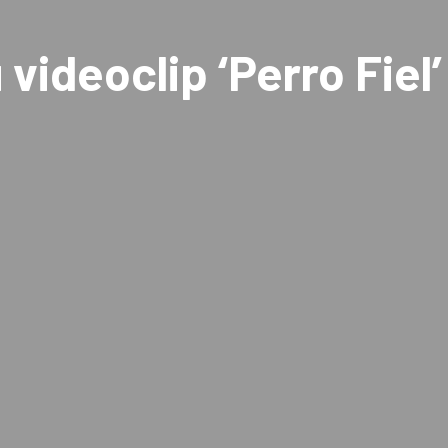
videoclip ‘Perro Fiel’