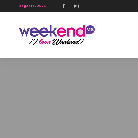
8 agosto, 2026