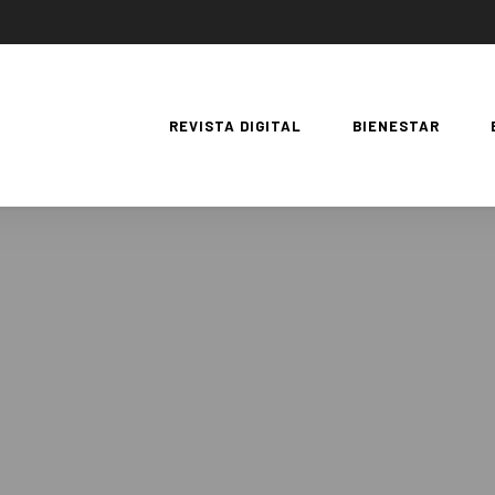
REVISTA DIGITAL
BIENESTAR