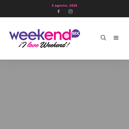
5 agosto, 2026