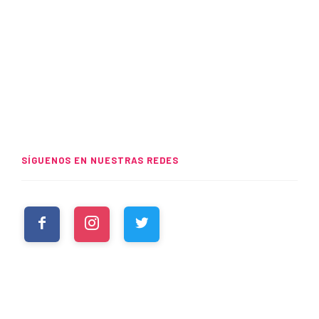
SÍGUENOS EN NUESTRAS REDES