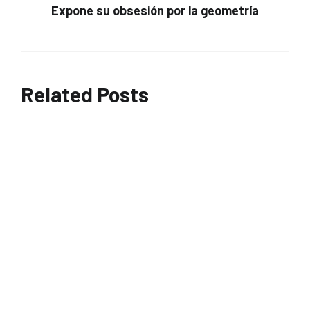
Expone su obsesión por la geometría
Related Posts