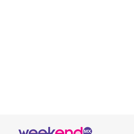
READ MORE