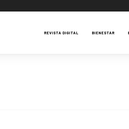
REVISTA DIGITAL
BIENESTAR