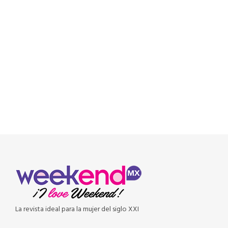
READ MORE
La revista ideal para la mujer del siglo XXI