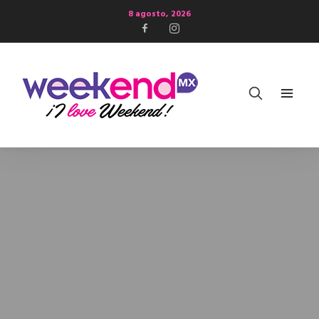
8 agosto, 2026