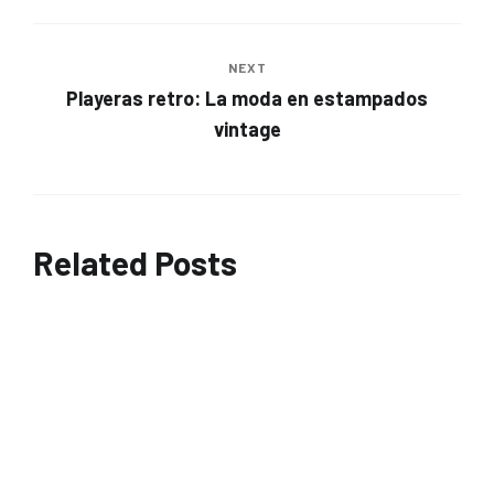
NEXT
Playeras retro: La moda en estampados
vintage
Related Posts