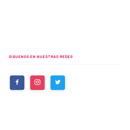
SÍGUENOS EN NUESTRAS REDES
WHATSUP