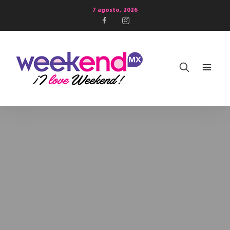
7 agosto, 2026