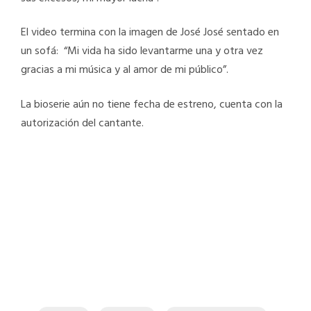
El video termina con la imagen de José José sentado en
un sofá: “Mi vida ha sido levantarme una y otra vez
gracias a mi música y al amor de mi público”.
La bioserie aún no tiene fecha de estreno, cuenta con la
autorización del cantante.