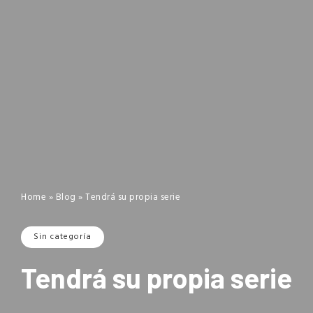
Home
»
Blog
»
Tendrá su propia serie
Sin categoría
Tendrá su propia serie