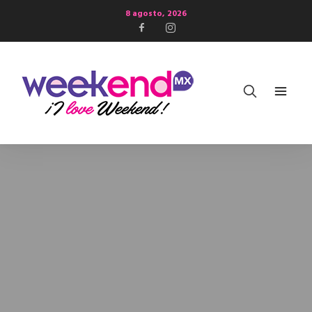
8 agosto, 2026