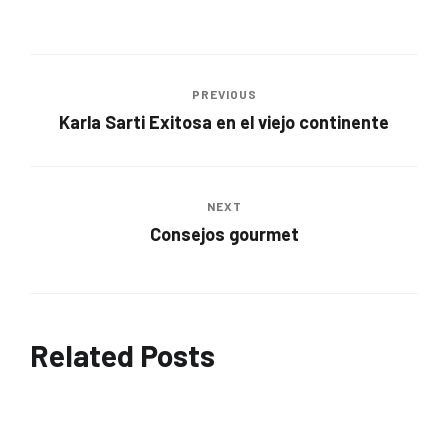
PREVIOUS
Karla Sarti Exitosa en el viejo continente
NEXT
Consejos gourmet
Related Posts