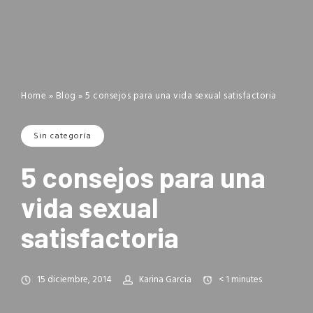
Home
»
Blog
»
5 consejos para una vida sexual satisfactoria
Sin categoría
5 consejos para una
vida sexual
satisfactoria
15 diciembre, 2014
Karina Garcia
< 1
minutes