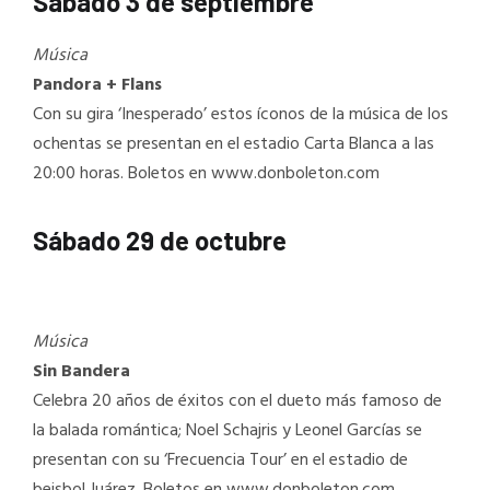
Sábado 3 de septiembre
Música
Pandora + Flans
Con su gira ‘Inesperado’ estos íconos de la música de los
ochentas se presentan en el estadio Carta Blanca a las
20:00 horas. Boletos en www.donboleton.com
Sábado 29 de octubre
Música
Sin Bandera
Celebra 20 años de éxitos con el dueto más famoso de
la balada romántica; Noel Schajris y Leonel Garcías se
presentan con su ‘Frecuencia Tour’ en el estadio de