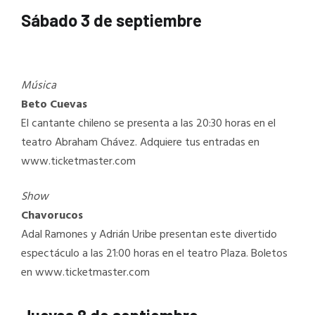
Sábado 3 de septiembre
Música
Beto Cuevas
El cantante chileno se presenta a las 20:30 horas en el
teatro Abraham Chávez. Adquiere tus entradas en
www.ticketmaster.com
Show
Chavorucos
Adal Ramones y Adrián Uribe presentan este divertido
espectáculo a las 21:00 horas en el teatro Plaza. Boletos
en www.ticketmaster.com