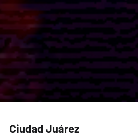
Ciudad Juárez