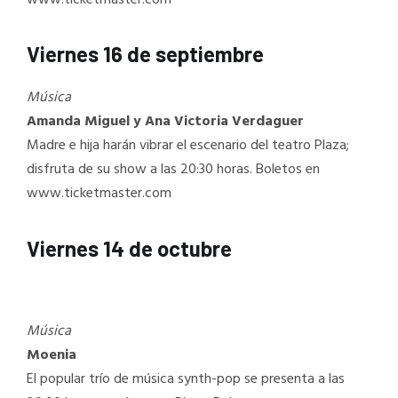
Viernes 16 de septiembre
Música
Amanda Miguel y Ana Victoria Verdaguer
Madre e hija harán vibrar el escenario del teatro Plaza;
disfruta de su show a las 20:30 horas. Boletos en
www.ticketmaster.com
Viernes 14 de octubre
Música
Moenia
El popular trío de música synth-pop se presenta a las