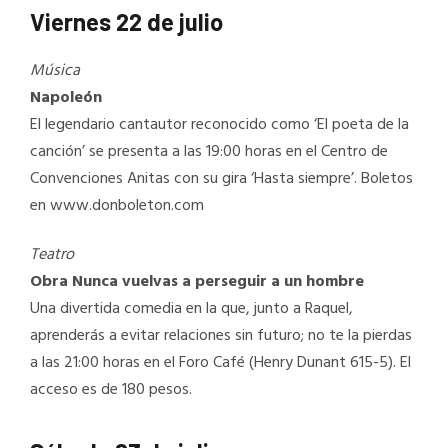
Viernes 22 de julio
Música
Napoleón
El legendario cantautor reconocido como ‘El poeta de la
canción’ se presenta a las 19:00 horas en el Centro de
Convenciones Anitas con su gira ‘Hasta siempre’. Boletos
en www.donboleton.com
Teatro
Obra Nunca vuelvas a perseguir a un hombre
Una divertida comedia en la que, junto a Raquel,
aprenderás a evitar relaciones sin futuro; no te la pierdas
a las 21:00 horas en el Foro Café (Henry Dunant 615-5). El
acceso es de 180 pesos.