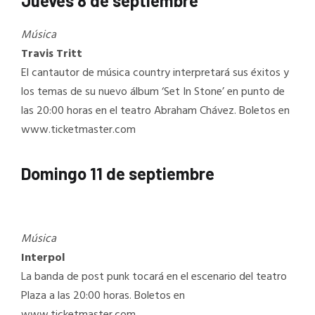
Jueves 8 de septiembre
Música
Travis Tritt
El cantautor de música country interpretará sus éxitos y
los temas de su nuevo álbum ‘Set In Stone’ en punto de
las 20:00 horas en el teatro Abraham Chávez. Boletos en
www.ticketmaster.com
Domingo 11 de septiembre
Música
Interpol
La banda de post punk tocará en el escenario del teatro
Plaza a las 20:00 horas. Boletos en
www.ticketmaster.com