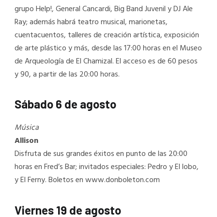
grupo Help!, General Cancardi, Big Band Juvenil y DJ Ale
Ray; además habrá teatro musical, marionetas,
cuentacuentos, talleres de creación artística, exposición
de arte plástico y más, desde las 17:00 horas en el Museo
de Arqueología de El Chamizal. El acceso es de 60 pesos
y 90, a partir de las 20:00 horas.
Sábado 6 de agosto
Música
Allison
Disfruta de sus grandes éxitos en punto de las 20:00
horas en Fred’s Bar; invitados especiales: Pedro y El lobo,
y El Ferny. Boletos en www.donboleton.com
Viernes 19 de agosto