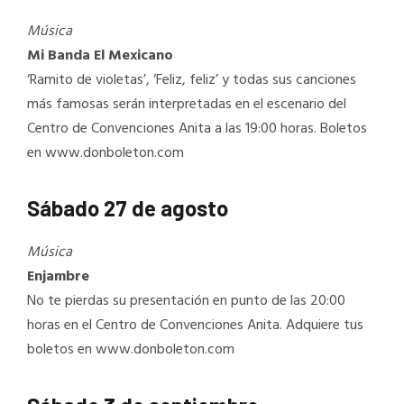
Música
Mi Banda El Mexicano
‘Ramito de violetas’, ‘Feliz, feliz’ y todas sus canciones
más famosas serán interpretadas en el escenario del
Centro de Convenciones Anita a las 19:00 horas. Boletos
en www.donboleton.com
Sábado 27 de agosto
Música
Enjambre
No te pierdas su presentación en punto de las 20:00
horas en el Centro de Convenciones Anita. Adquiere tus
boletos en www.donboleton.com