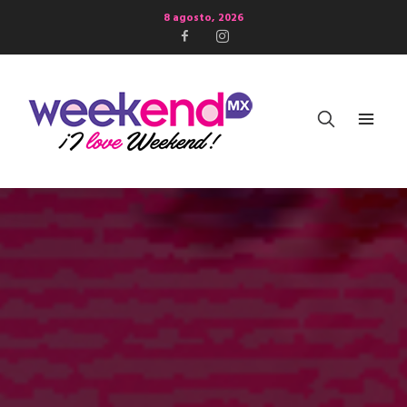
8 agosto, 2026