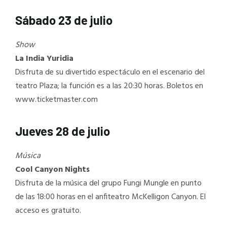
Sábado 23 de julio
Show
La India Yuridia
Disfruta de su divertido espectáculo en el escenario del
teatro Plaza; la función es a las 20:30 horas. Boletos en
www.ticketmaster.com
Jueves 28 de julio
Música
Cool Canyon Nights
Disfruta de la música del grupo Fungi Mungle en punto
de las 18:00 horas en el anfiteatro McKelligon Canyon. El
acceso es gratuito.