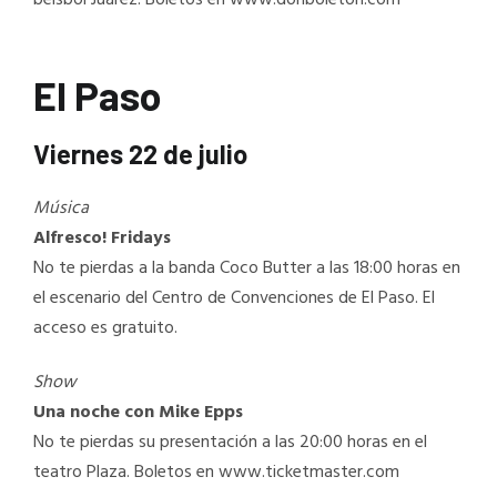
beisbol Juárez. Boletos en www.donboleton.com
El Paso
Viernes 22 de julio
Música
Alfresco! Fridays
No te pierdas a la banda Coco Butter a las 18:00 horas en
el escenario del Centro de Convenciones de El Paso. El
acceso es gratuito.
Show
Una noche con Mike Epps
No te pierdas su presentación a las 20:00 horas en el
teatro Plaza. Boletos en www.ticketmaster.com