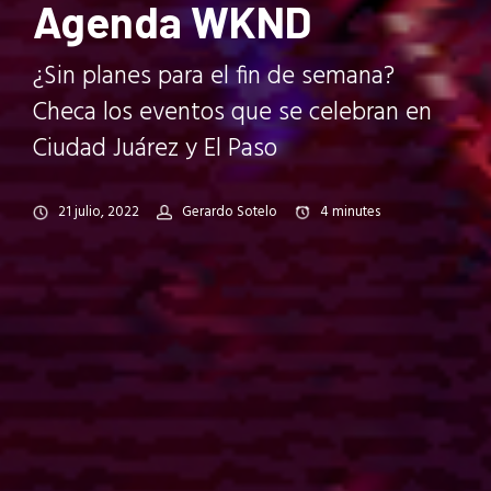
Agenda WKND
¿Sin planes para el fin de semana?
Checa los eventos que se celebran en
Ciudad Juárez y El Paso
21 julio, 2022
Gerardo Sotelo
4
minutes