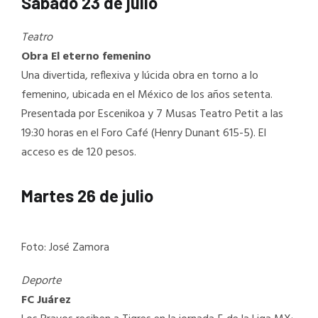
Sábado 23 de julio
Teatro
Obra El eterno femenino
Una divertida, reflexiva y lúcida obra en torno a lo
femenino, ubicada en el México de los años setenta.
Presentada por Escenikoa y 7 Musas Teatro Petit a las
19:30 horas en el Foro Café (Henry Dunant 615-5). El
acceso es de 120 pesos.
Martes 26 de julio
Foto: José Zamora
Deporte
FC Juárez