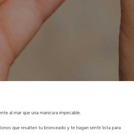
ente al mar que una manicura impecable.
tonos que resalten tu bronceado y te hagan sentir lista para