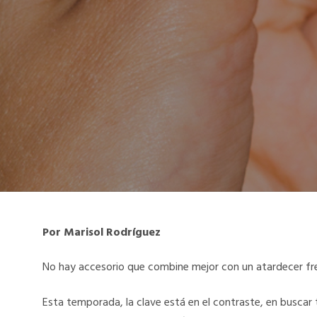
Por Marisol Rodríguez
No hay accesorio que combine mejor con un atardecer fr
Esta temporada, la clave está en el contraste, en buscar 