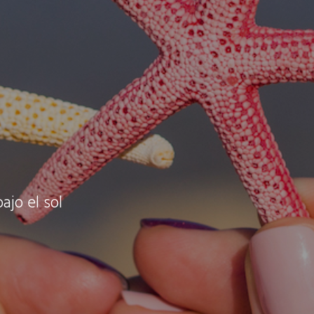
ajo el sol