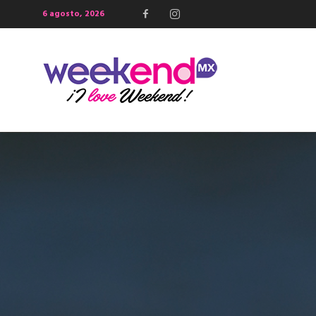
6 agosto, 2026