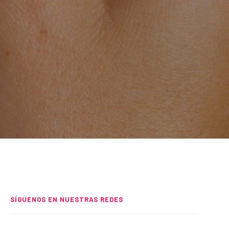
SÍGUENOS EN NUESTRAS REDES