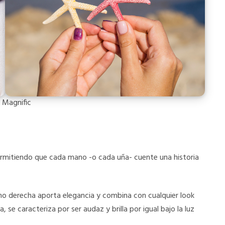
 Magnific
 permitiendo que cada mano -o cada uña- cuente una historia
no derecha aporta elegancia y combina con cualquier look
, se caracteriza por ser audaz y brilla por igual bajo la luz