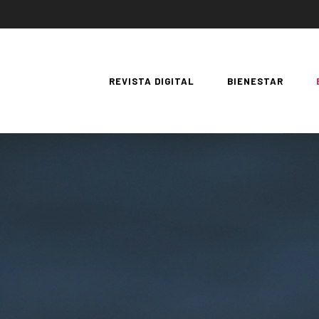
REVISTA DIGITAL
BIENESTAR