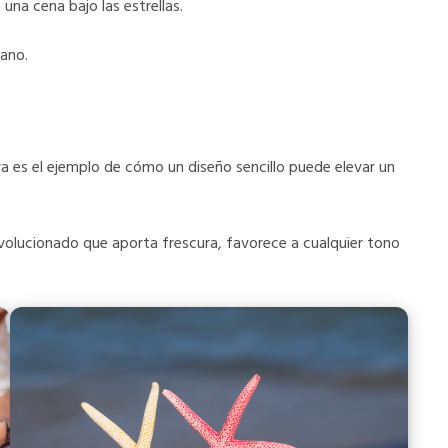
una cena bajo las estrellas.
ano.
cura es el ejemplo de cómo un diseño sencillo puede elevar un
olucionado que aporta frescura, favorece a cualquier tono