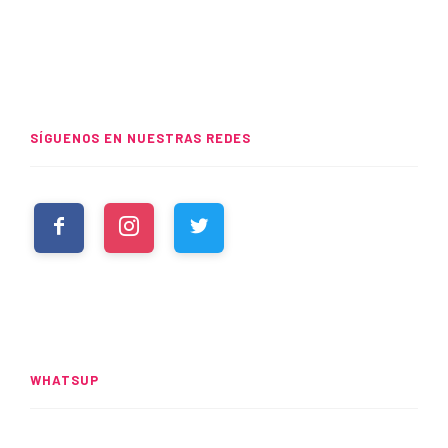
SÍGUENOS EN NUESTRAS REDES
WHATSUP