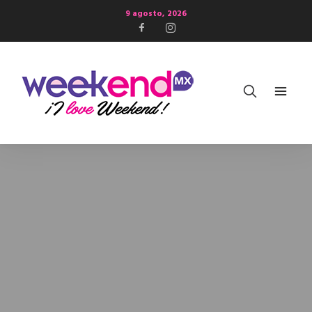
9 agosto, 2026