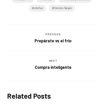
ofertas
Viernes Negro
PREVIOUS
Prepárate vs el frío
NEXT
Compra inteligente
Related Posts