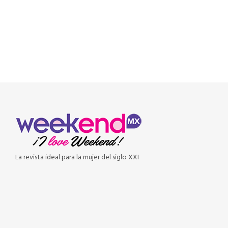
READ MORE
La revista ideal para la mujer del siglo XXI