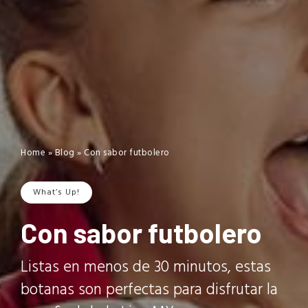
Home
»
Blog
»
Con sabor futbolero
What’s Up!
Con sabor futbolero
Listas en menos de 30 minutos, estas
botanas son perfectas para disfrutar la