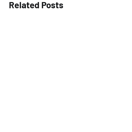
Related Posts