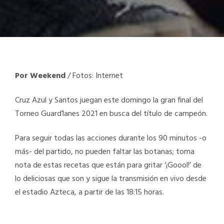
Por Weekend
/ Fotos: Internet
Cruz Azul y Santos juegan este domingo la gran final del
Torneo Guard1anes 2021 en busca del título de campeón.
Para seguir todas las acciones durante los 90 minutos -o
más- del partido, no pueden faltar las botanas; toma
nota de estas recetas que están para gritar ‘¡Goool!’ de
lo deliciosas que son y sigue la transmisión en vivo desde
el estadio Azteca, a partir de las 18:15 horas.