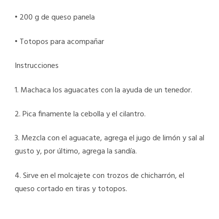
• 200 g de queso panela
• Totopos para acompañar
Instrucciones
1. Machaca los aguacates con la ayuda de un tenedor.
2. Pica finamente la cebolla y el cilantro.
3. Mezcla con el aguacate, agrega el jugo de limón y sal al
gusto y, por último, agrega la sandía.
4. Sirve en el molcajete con trozos de chicharrón, el
queso cortado en tiras y totopos.