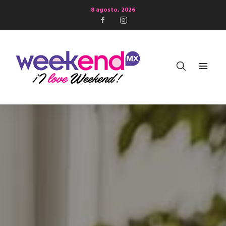
8 agosto, 2026