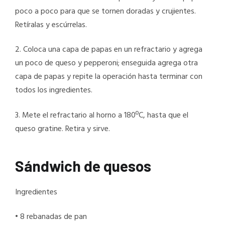
poco a poco para que se tornen doradas y crujientes.
Retíralas y escúrrelas.
2. Coloca una capa de papas en un refractario y agrega
un poco de queso y pepperoni; enseguida agrega otra
capa de papas y repite la operación hasta terminar con
todos los ingredientes.
3. Mete el refractario al horno a 180ºC, hasta que el
queso gratine. Retira y sirve.
Sándwich de quesos
Ingredientes
• 8 rebanadas de pan