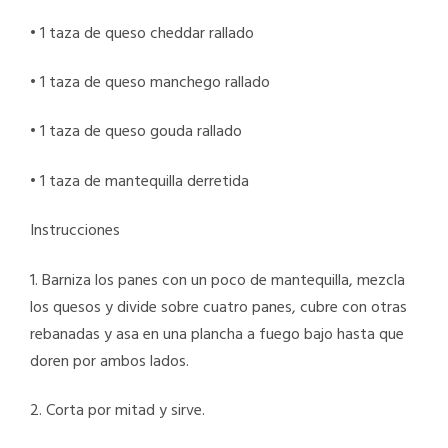
• 1 taza de queso cheddar rallado
• 1 taza de queso manchego rallado
• 1 taza de queso gouda rallado
• 1 taza de mantequilla derretida
Instrucciones
1. Barniza los panes con un poco de mantequilla, mezcla
los quesos y divide sobre cuatro panes, cubre con otras
rebanadas y asa en una plancha a fuego bajo hasta que
doren por ambos lados.
2. Corta por mitad y sirve.