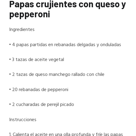
Papas crujientes con queso y
pepperoni
Ingredientes
• 4 papas partidas en rebanadas delgadas y onduladas
• 3 tazas de aceite vegetal
• 2 tazas de queso manchego rallado con chile
• 20 rebanadas de pepperoni
• 2 cucharadas de perejil picado
Instrucciones
1. Calienta el aceite en una olla profunda y fríe las papas