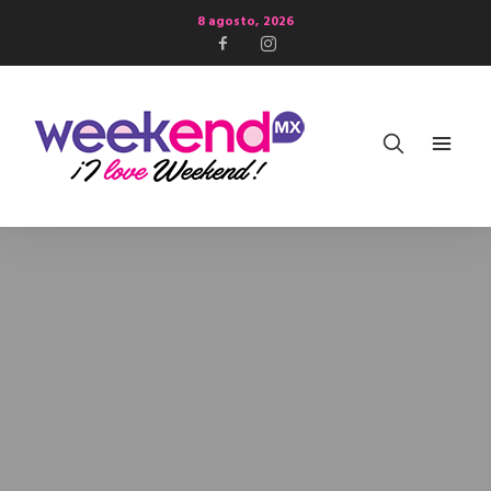
8 agosto, 2026