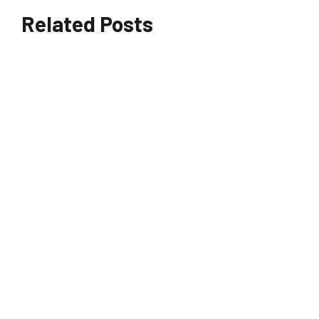
Related Posts