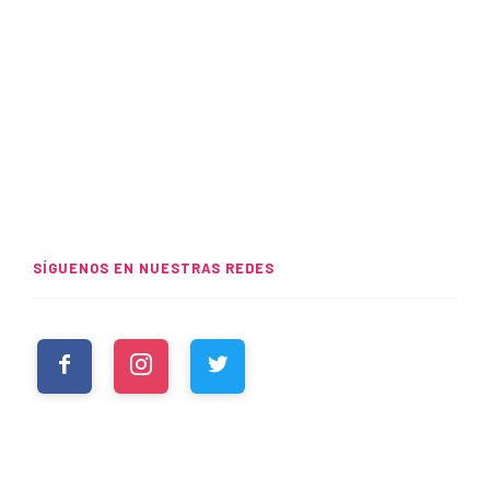
SÍGUENOS EN NUESTRAS REDES