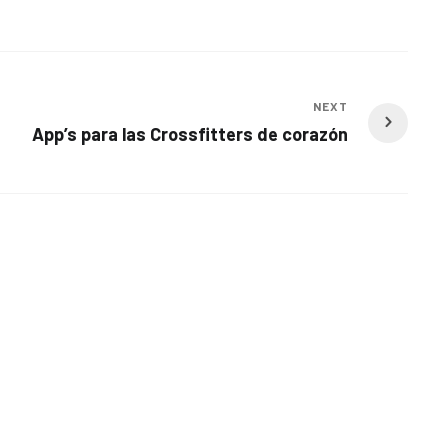
NEXT
App’s para las Crossfitters de corazón