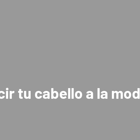
cir tu cabello a la mo