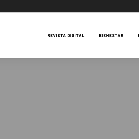
REVISTA DIGITAL
BIENESTAR