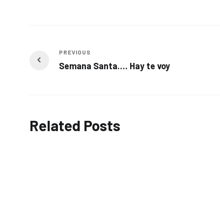
PREVIOUS
Semana Santa…. Hay te voy
Related Posts