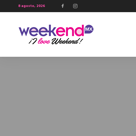
8 agosto, 2026