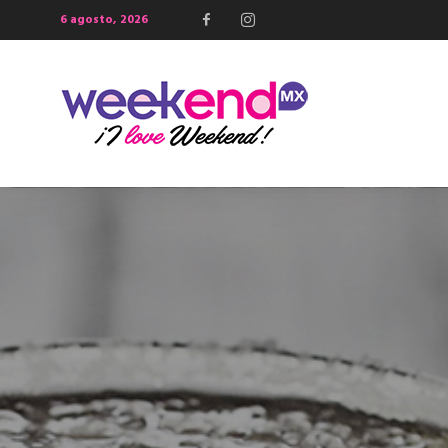
6 agosto, 2026