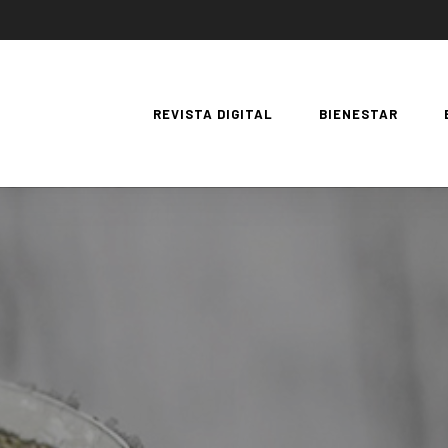
REVISTA DIGITAL
BIENESTAR