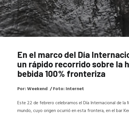
En el marco del Día Internaci
un rápido recorrido sobre la 
bebida 100% fronteriza
Por: Weekend / Foto: Internet
Este 22 de febrero celebramos el Día Internacional de la
mundo, cuyo origen ocurrió en esta frontera, en el bar K