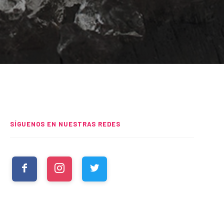
SÍGUENOS EN NUESTRAS REDES