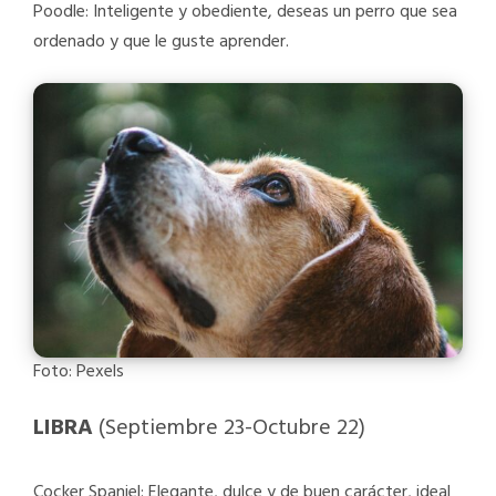
Poodle: Inteligente y obediente, deseas un perro que sea
ordenado y que le guste aprender.
Foto: Pexels
LIBRA
(Septiembre 23-Octubre 22)
Cocker Spaniel: Elegante, dulce y de buen carácter, ideal