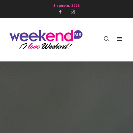
5 agosto, 2026