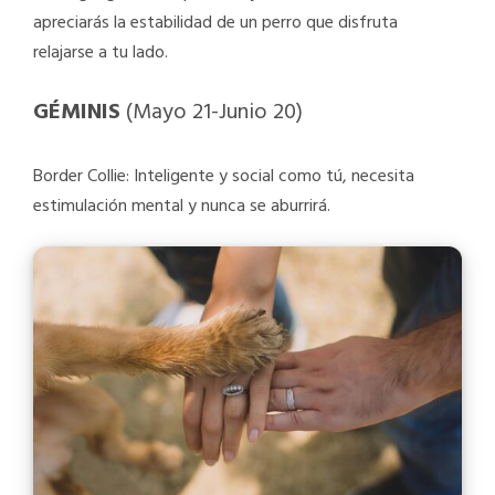
apreciarás la estabilidad de un perro que disfruta
relajarse a tu lado.
GÉMINIS
(Mayo 21-Junio 20)
Border Collie: Inteligente y social como tú, necesita
estimulación mental y nunca se aburrirá.