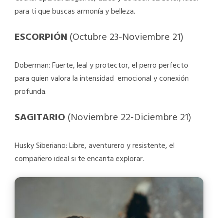
para ti que buscas armonía y belleza.
ESCORPIÓN
(Octubre 23-Noviembre 21)
Doberman: Fuerte, leal y protector, el perro perfecto
para quien valora la intensidad emocional y conexión
profunda.
SAGITARIO
(Noviembre 22-Diciembre 21)
Husky Siberiano: Libre, aventurero y resistente, el
compañero ideal si te encanta explorar.