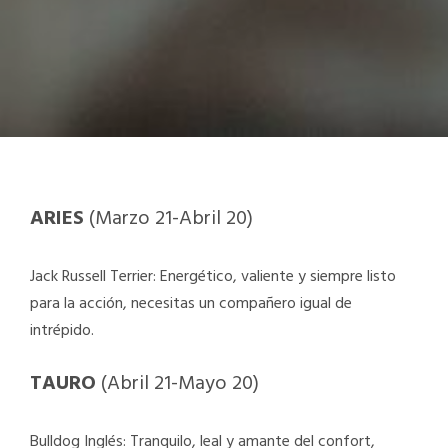
ARIES
(Marzo 21-Abril 20)
Jack Russell Terrier: Energético, valiente y siempre listo
para la acción, necesitas un compañero igual de
intrépido.
TAURO
(Abril 21-Mayo 20)
Bulldog Inglés: Tranquilo, leal y amante del confort,