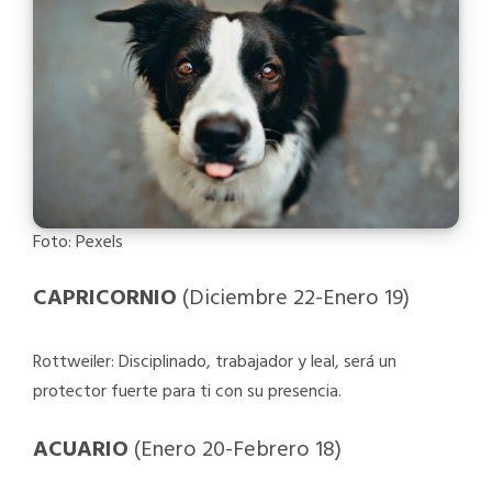
Foto: Pexels
CAPRICORNIO
(Diciembre 22-Enero 19)
Rottweiler: Disciplinado, trabajador y leal, será un
protector fuerte para ti con su presencia.
ACUARIO
(Enero 20-Febrero 18)