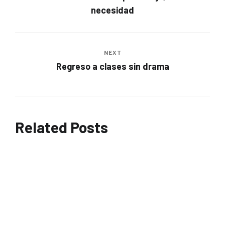
necesidad
NEXT
Regreso a clases sin drama
Related Posts