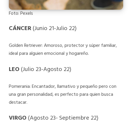
Foto: Pexels
CÁNCER
(Junio 21-Julio 22)
Golden Retriever: Amoroso, protector y súper familiar,
ideal para alguien emocional y hogareño.
LEO
(Julio 23-Agosto 22)
Pomerania: Encantador, llamativo y pequeño pero con
una gran personalidad, es perfecto para quien busca
destacar.
VIRGO
(Agosto 23- Septiembre 22)