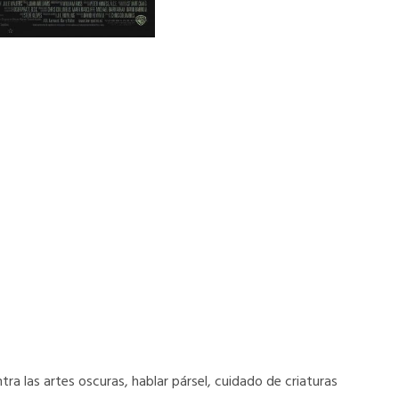
ra las artes oscuras, hablar pársel, cuidado de criaturas