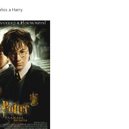
años a Harry.