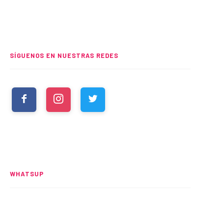
SÍGUENOS EN NUESTRAS REDES
WHATSUP