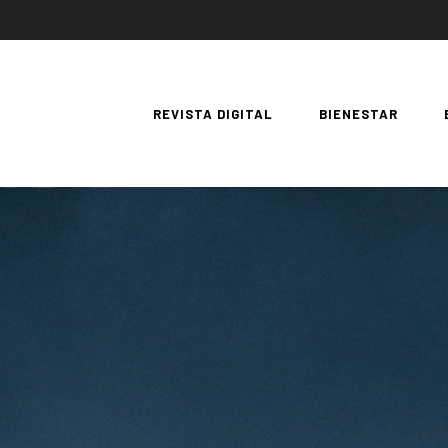
REVISTA DIGITAL
BIENESTAR