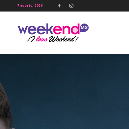
7 agosto, 2026