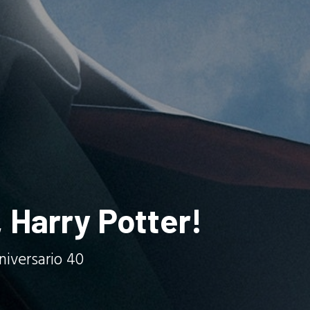
 Harry Potter!
niversario 40