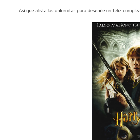
Así que alista las palomitas para desearle un feliz cumple