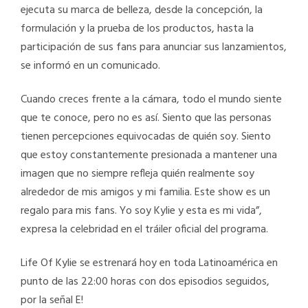
ejecuta su marca de belleza, desde la concepción, la
formulación y la prueba de los productos, hasta la
participación de sus fans para anunciar sus lanzamientos,
se informó en un comunicado.
Cuando creces frente a la cámara, todo el mundo siente
que te conoce, pero no es así. Siento que las personas
tienen percepciones equivocadas de quién soy. Siento
que estoy constantemente presionada a mantener una
imagen que no siempre refleja quién realmente soy
alrededor de mis amigos y mi familia. Este show es un
regalo para mis fans. Yo soy Kylie y esta es mi vida”,
expresa la celebridad en el tráiler oficial del programa.
Life Of Kylie se estrenará hoy en toda Latinoamérica en
punto de las 22:00 horas con dos episodios seguidos,
por la señal E!