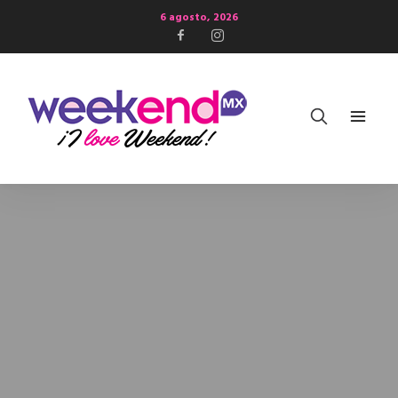
6 agosto, 2026