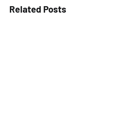
Related Posts