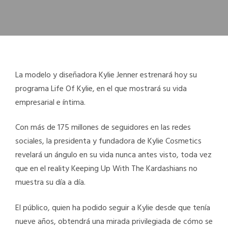
La modelo y diseñadora Kylie Jenner estrenará hoy su
programa Life Of Kylie, en el que mostrará su vida
empresarial e íntima.
Con más de 175 millones de seguidores en las redes
sociales, la presidenta y fundadora de Kylie Cosmetics
revelará un ángulo en su vida nunca antes visto, toda vez
que en el reality Keeping Up With The Kardashians no
muestra su día a día.
El público, quien ha podido seguir a Kylie desde que tenía
nueve años, obtendrá una mirada privilegiada de cómo se