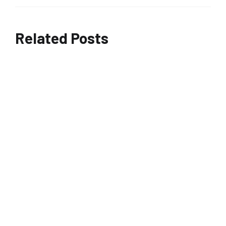
Related Posts