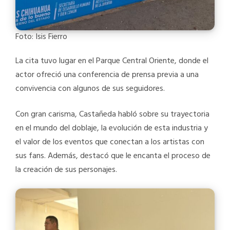
Foto: Isis Fierro
La cita tuvo lugar en el Parque Central Oriente, donde el
actor ofreció una conferencia de prensa previa a una
convivencia con algunos de sus seguidores.
Con gran carisma, Castañeda habló sobre su trayectoria
en el mundo del doblaje, la evolución de esta industria y
el valor de los eventos que conectan a los artistas con
sus fans. Además, destacó que le encanta el proceso de
la creación de sus personajes.