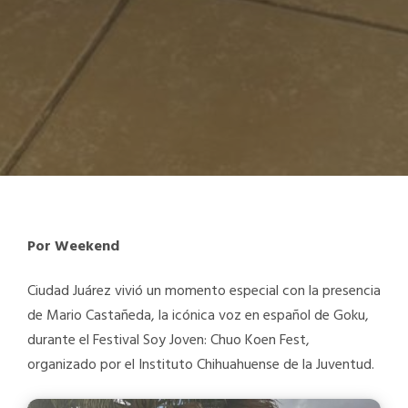
Por Weekend
Ciudad Juárez vivió un momento especial con la presencia
de Mario Castañeda, la icónica voz en español de Goku,
durante el Festival Soy Joven: Chuo Koen Fest,
organizado por el Instituto Chihuahuense de la Juventud.