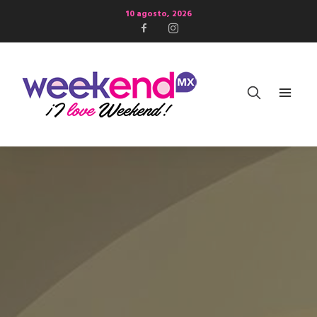
10 agosto, 2026