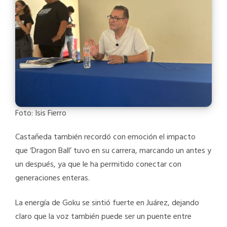
Foto: Isis Fierro
Castañeda también recordó con emoción el impacto
que ‘Dragon Ball’ tuvo en su carrera, marcando un antes y
un después, ya que le ha permitido conectar con
generaciones enteras.
La energía de Goku se sintió fuerte en Juárez, dejando
claro que la voz también puede ser un puente entre