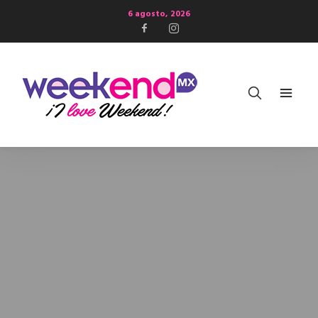
6 agosto, 2026