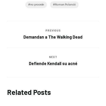
no procede
Roman Polanski
PREVIOUS
Demandan a The Walking Dead
NEXT
Defiende Kendall su acné
Related Posts