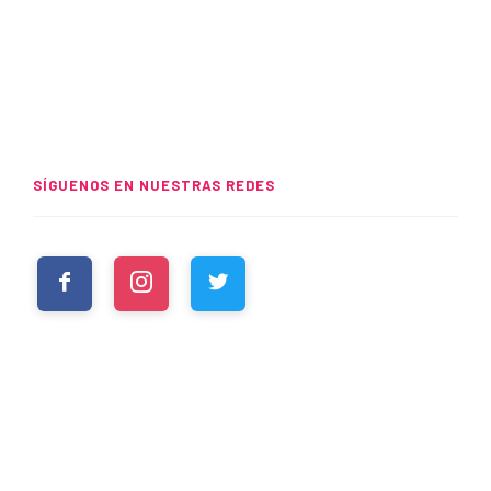
SÍGUENOS EN NUESTRAS REDES
WHATSUP