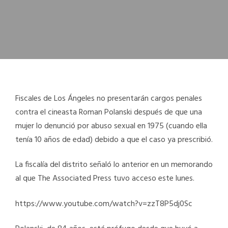
Fiscales de Los Ángeles no presentarán cargos penales
contra el cineasta Roman Polanski después de que una
mujer lo denunció por abuso sexual en 1975 (cuando ella
tenía 10 años de edad) debido a que el caso ya prescribió.
La fiscalía del distrito señaló lo anterior en un memorando
al que The Associated Press tuvo acceso este lunes.
https://www.youtube.com/watch?v=zzT8P5dj0Sc