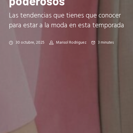
poderosos
Las tendencias que tienes que conocer
para estar a la moda en esta temporada
30 octubre, 2025
Marisol Rodriguez
3
minutes