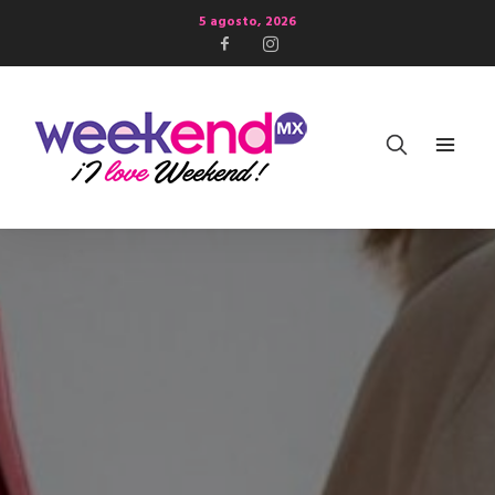
5 agosto, 2026