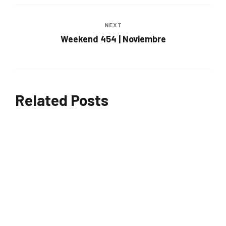
NEXT
Weekend 454 | Noviembre
Related Posts