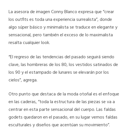
La asesora de imagen Conny Blanco expresa que “crear
los outfits es toda una experiencia surrealista”, donde
algo súper básico y minimalista se traduce en elegante y
sensacional, pero también el exceso de lo maximalista
resalta cualquier look.
“El regreso de las tendencias del pasado seguirá siendo
clave, las hombreras de los 80, los vestidos satinados de
los 90 y el estampado de lunares se elevarán por los
cielos”, agrega.
Otro punto que destaca de la moda otoñal es el enfoque
en las caderas, “toda la estructura de las piezas se va a
centrar en esta parte sensacional del cuerpo. Las faldas
godets quedaron en el pasado, en su lugar vemos faldas
esculturales y diseños que acentúan su movimiento”.