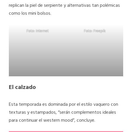
replican la piel de serpiente y alternativas tan polémicas
como los mini bolsos.
Foto: Internet
Foto: Freepik
El calzado
Esta temporada es dominada por el estilo vaquero con
texturas y estampados, “serán complementos ideales
para continuar el western mood”, concluye.