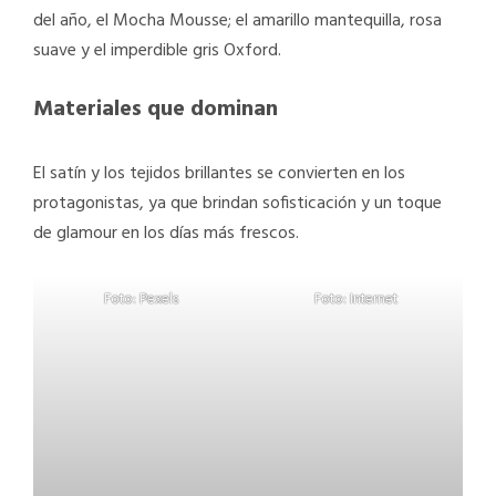
del año, el Mocha Mousse; el amarillo mantequilla, rosa
suave y el imperdible gris Oxford.
Materiales que dominan
El satín y los tejidos brillantes se convierten en los
protagonistas, ya que brindan sofisticación y un toque
de glamour en los días más frescos.
Foto: Pexels
Foto: Internet