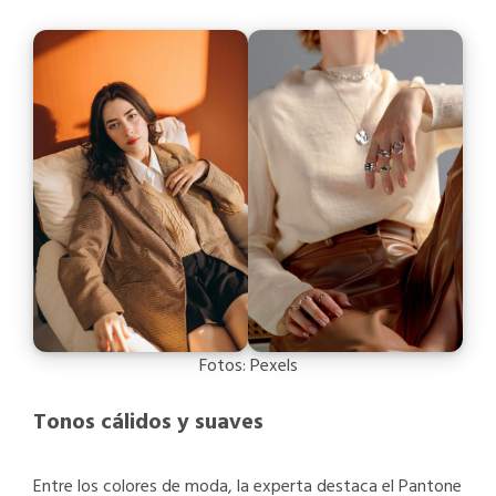
Fotos: Pexels
Tonos cálidos y suaves
Entre los colores de moda, la experta destaca el Pantone