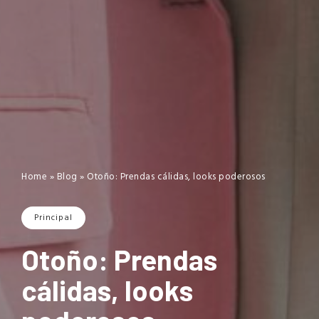
Home
»
Blog
»
Otoño: Prendas cálidas, looks poderosos
Principal
Otoño: Prendas
cálidas, looks