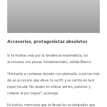
Accesorios, protagonistas absolutos
Si te inclinas más por la tendencia maximalista, los
accesorios son piezas fundamentales, señala Blanco.
“Atrévete a combinar dorado con plateado, a portar más
de un accesorio que eleve tu outfit y se centre en lucir
espectacular. No dudes en utilizar aretes, pulseras y
collares al por mayor”, aconseja.
En bolsos, menciona que se llevan los estampados que