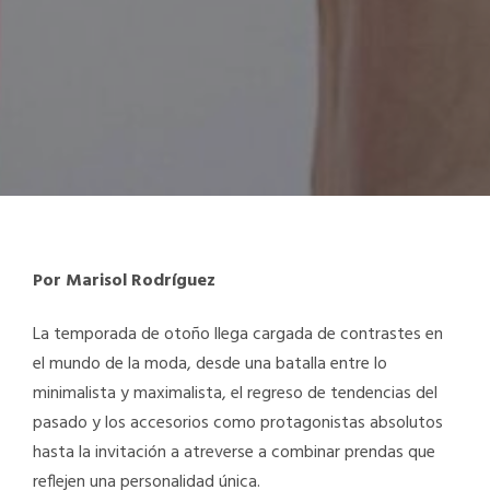
Por Marisol Rodríguez
La temporada de otoño llega cargada de contrastes en
el mundo de la moda, desde una batalla entre lo
minimalista y maximalista, el regreso de tendencias del
pasado y los accesorios como protagonistas absolutos
hasta la invitación a atreverse a combinar prendas que
reflejen una personalidad única.