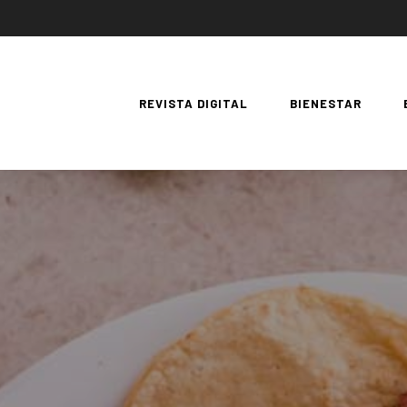
REVISTA DIGITAL
BIENESTAR