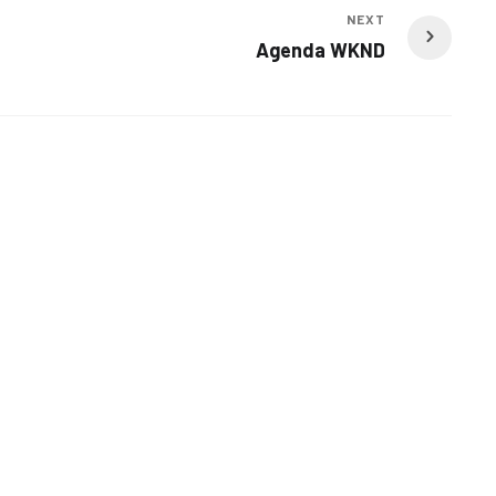
NEXT
Agenda WKND