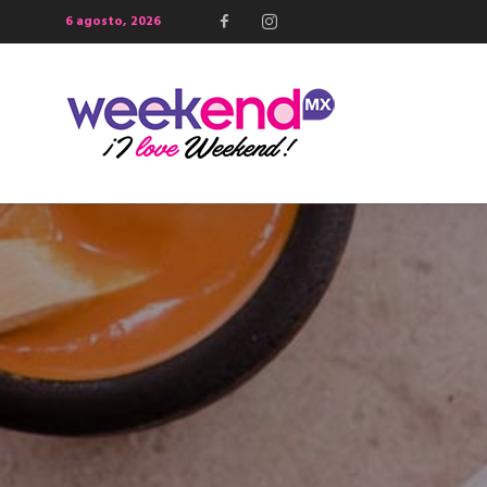
6 agosto, 2026