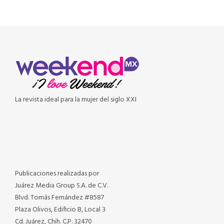
La revista ideal para la mujer del siglo XXI
Publicaciones realizadas por
Juárez Media Group S.A. de C.V.
Blvd. Tomás Fernández #8587
Plaza Olivos, Edificio B, Local 3
Cd. Juárez, Chih. C.P. 32470