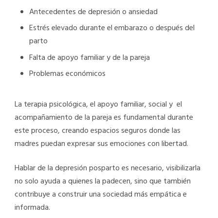
Antecedentes de depresión o ansiedad
Estrés elevado durante el embarazo o después del
parto
Falta de apoyo familiar y de la pareja
Problemas económicos
La terapia psicológica, el apoyo familiar, social y el
acompañamiento de la pareja es fundamental durante
este proceso, creando espacios seguros donde las
madres puedan expresar sus emociones con libertad.
Hablar de la depresión posparto es necesario, visibilizarla
no solo ayuda a quienes la padecen, sino que también
contribuye a construir una sociedad más empática e
informada.