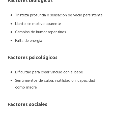
Factores biológicos
Tristeza profunda o sensación de vacío persistente
Llanto sin motivo aparente
Cambios de humor repentinos
Falta de energía
Factores psicológicos
Dificultad para crear vínculo con el bebé
Sentimientos de culpa, inutilidad o incapacidad
como madre
Factores sociales