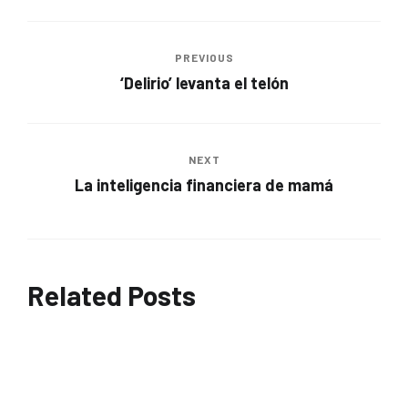
PREVIOUS
‘Delirio’ levanta el telón
NEXT
La inteligencia financiera de mamá
Related Posts