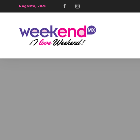
6 agosto, 2026