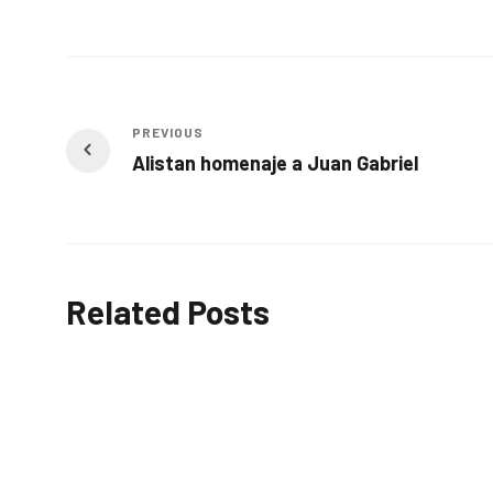
PREVIOUS
Alistan homenaje a Juan Gabriel
Related Posts