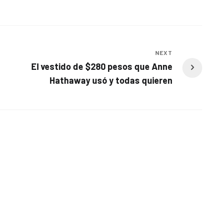
NEXT
El vestido de $280 pesos que Anne
Hathaway usó y todas quieren