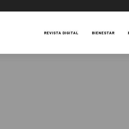
REVISTA DIGITAL
BIENESTAR