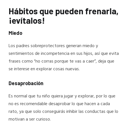
Hábitos que pueden frenarla,
¡evítalos!
Miedo
Los padres sobreprotectores generan miedo y
sentimientos de incompetencia en sus hijos, así que evita
frases como “no corras porque te vas a caer”, deja que
se interese en explorar cosas nuevas.
Desaprobación
Es normal que tu niño quiera jugar y explorar, por lo que
no es recomendable desaprobar lo que hacen a cada
rato, ya que solo conseguirás inhibir las conductas que lo
motivan a ser curioso.