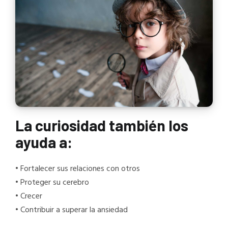
La curiosidad también los
ayuda a:
• Fortalecer sus relaciones con otros
• Proteger su cerebro
• Crecer
• Contribuir a superar la ansiedad