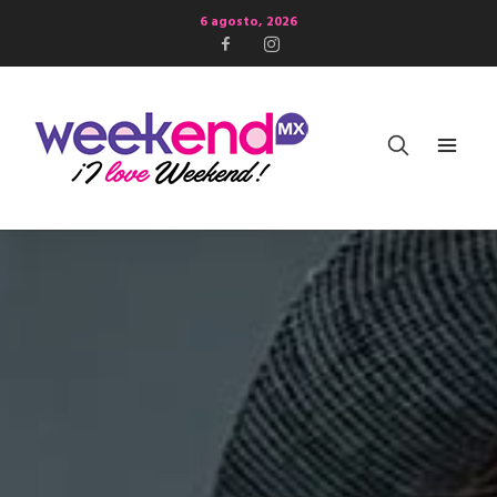
6 agosto, 2026