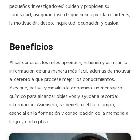
pequeños ‘investigadores’ cuiden y propicien su
curiosidad, asegurándose de que nunca pierdan el interés,
la motivación, deseo, inquietud, ocupación y pasión.
Beneficios
Al ser curiosos, los niños aprenden, retienen y asimilan la
información de una manera más fácil, además de motivar
al cerebro a que procese mejor los conocimientos.
Y es que, activa y moviliza la dopamina, un mensajero
químico para alcanzar objetivos y ayudar a recordar
información. Asimismo, se beneficia el hipocampo,
esencial en la formación y consolidación de la memoria a
largo y corto plazo.