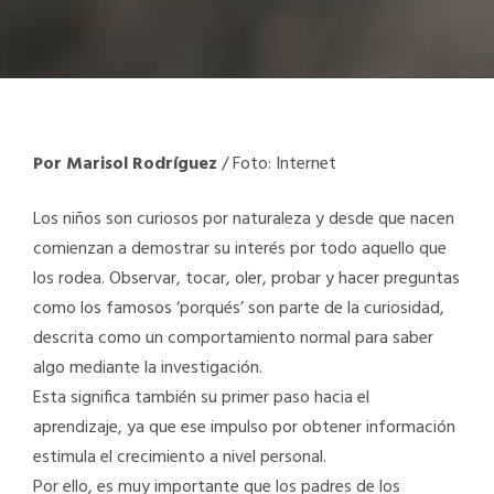
Por Marisol Rodríguez
/ Foto: Internet
Los niños son curiosos por naturaleza y desde que nacen
comienzan a demostrar su interés por todo aquello que
los rodea. Observar, tocar, oler, probar y hacer preguntas
como los famosos ‘porqués’ son parte de la curiosidad,
descrita como un comportamiento normal para saber
algo mediante la investigación.
Esta significa también su primer paso hacia el
aprendizaje, ya que ese impulso por obtener información
estimula el crecimiento a nivel personal.
Por ello, es muy importante que los padres de los