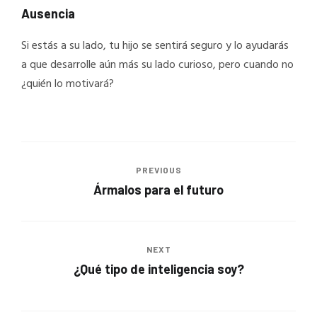
Ausencia
Si estás a su lado, tu hijo se sentirá seguro y lo ayudarás
a que desarrolle aún más su lado curioso, pero cuando no
¿quién lo motivará?
PREVIOUS
Ármalos para el futuro
NEXT
¿Qué tipo de inteligencia soy?