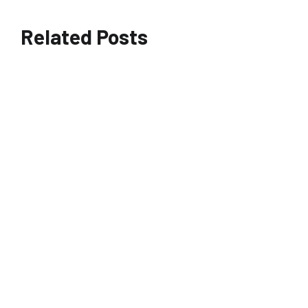
Related Posts